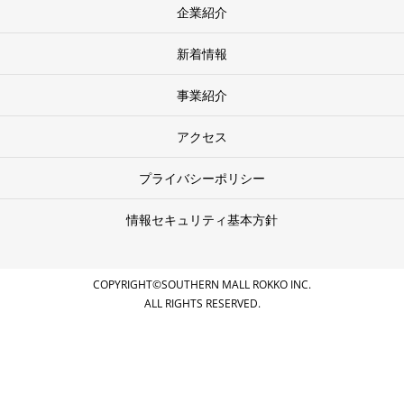
企業紹介
新着情報
事業紹介
アクセス
プライバシーポリシー
情報セキュリティ基本方針
COPYRIGHT©SOUTHERN MALL ROKKO INC.
ALL RIGHTS RESERVED.