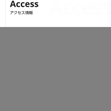
Access