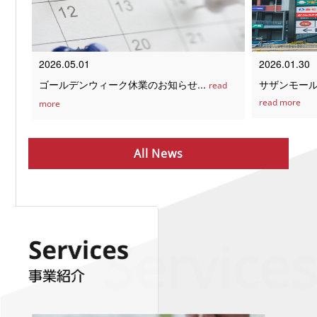
2026.05.01
2026.01.30
ゴールデンウィーク休業のお知らせ...
サザンモール六
read
read more
more
All News
Services