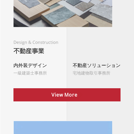
内外装デザイン
不動産ソリューション
一級建築士事務所
宅地建物取引事務所
View More