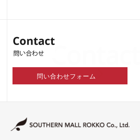
Contact
問い合わせフォーム