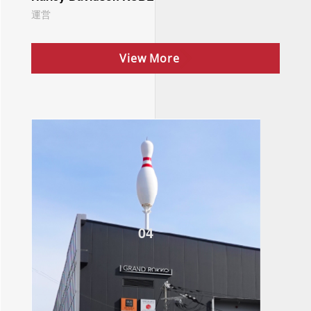
運営
View More
04